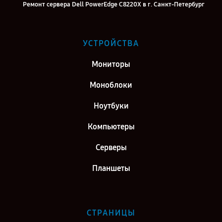
Ремонт сервера Dell PowerEdge C8220X в г. Санкт-Петербург
УСТРОЙСТВА
Мониторы
Моноблоки
Ноутбуки
Компьютеры
Серверы
Планшеты
СТРАНИЦЫ