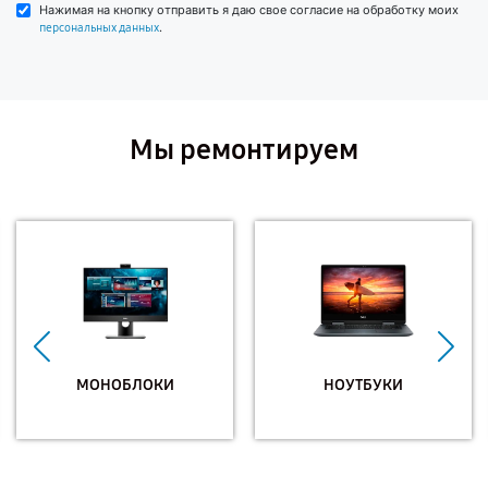
Нажимая на кнопку отправить я даю свое согласие на обработку моих
.
персональных данных
Мы ремонтируем
МОНОБЛОКИ
НОУТБУКИ