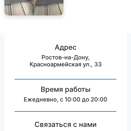
Адрес
Ростов-на-Дону,
Красноармейская ул., 33
Время работы
Ежедневно, с 10:00 до 20:00
Связаться с нами