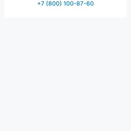
+7 (800) 100-87-60