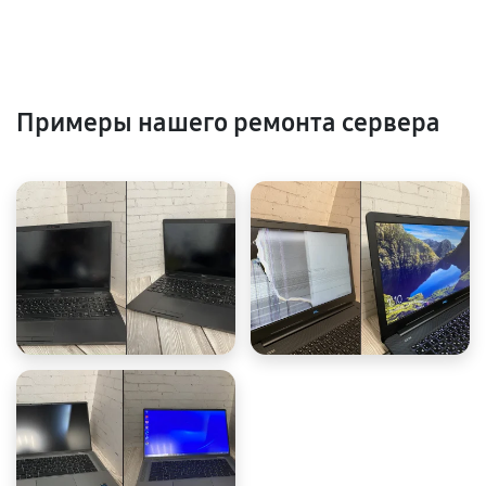
Примеры нашего ремонта сервера