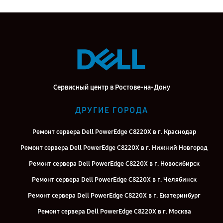
Сервисный центр в Ростове-на-Дону
ДРУГИЕ ГОРОДА
Ремонт сервера Dell PowerEdge C8220X в г. Краснодар
Ремонт сервера Dell PowerEdge C8220X в г. Нижний Новгород
Ремонт сервера Dell PowerEdge C8220X в г. Новосибирск
Ремонт сервера Dell PowerEdge C8220X в г. Челябинск
Ремонт сервера Dell PowerEdge C8220X в г. Екатеринбург
Ремонт сервера Dell PowerEdge C8220X в г. Москва