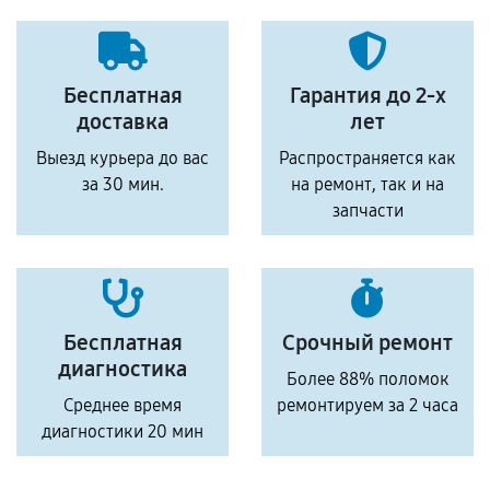
Бесплатная
Гарантия до 2-х
доставка
лет
Выезд курьера до вас
Распространяется как
за 30 мин.
на ремонт, так и на
запчасти
Бесплатная
Срочный ремонт
диагностика
Более 88% поломок
Среднее время
ремонтируем за 2 часа
диагностики 20 мин