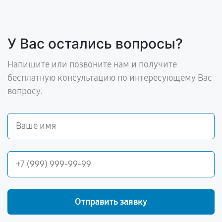
У Вас остались вопросы?
Напишите или позвоните нам и получите
бесплатную консультацию по интересующему Вас
вопросу.
Отправить заявку