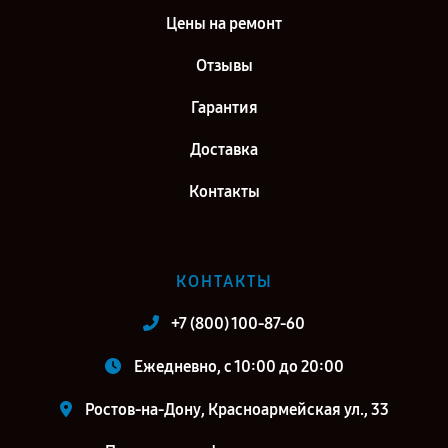
Цены на ремонт
Отзывы
Гарантия
Доставка
Контакты
КОНТАКТЫ
+7 (800) 100-87-60
Ежедневно, с 10:00 до 20:00
Ростов-на-Дону, Красноармейская ул., 33