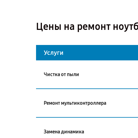
Цены на ремонт ноутб
Услуги
Чистка от пыли
Ремонт мультиконтроллера
Замена динамика