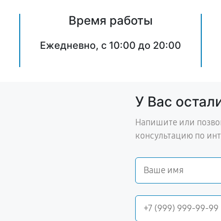
Время работы
Ежедневно, с 10:00 до 20:00
У Вас остал
Напишите или позво
консультацию по ин