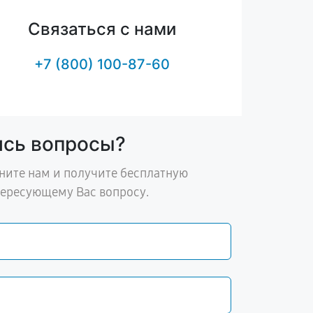
Связаться с нами
+7 (800) 100-87-60
ись вопросы?
ните нам и получите бесплатную
тересующему Вас вопросу.