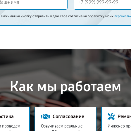
Нажимая на кнопку отправить я даю свое согласие на обработку моих
персональ
Как мы работаем
остика
Согласование
Ремо
о проведем
Озвучиваем реальные
Инженер пр