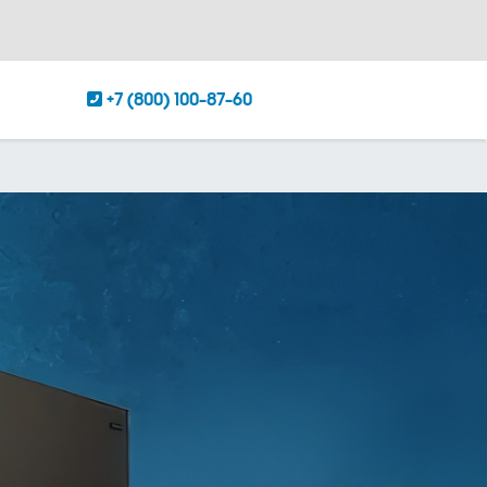
+7 (800) 100-87-60