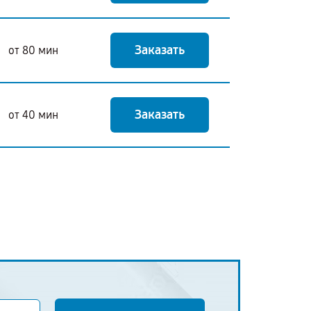
Заказать
от 80 мин
Заказать
от 40 мин