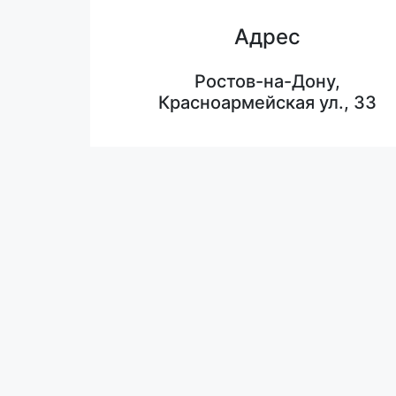
Адрес
Ростов-на-Дону,
Красноармейская ул., 33