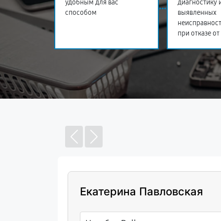
удобным для вас
диагностику 
способом
выявленных
неисправност
при отказе от
Екатерина Павловская