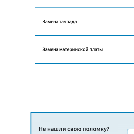
Замена тачпада
Замена материнской платы
Не нашли свою поломку?