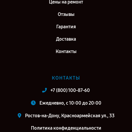
Цены на ремонт
Отзывы
Гарантия
Доставка
Контакты
КОНТАКТЫ
+7 (800) 100-87-60
Ежедневно, с 10:00 до 20:00
Ростов-на-Дону, Красноармейская ул., 33
Политика конфиденциальности