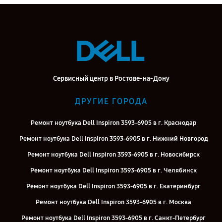
Сервисный центр в Ростове-на-Дону
ДРУГИЕ ГОРОДА
Ремонт ноутбука Dell Inspiron 3593-6905 в г. Краснодар
Ремонт ноутбука Dell Inspiron 3593-6905 в г. Нижний Новгород
Ремонт ноутбука Dell Inspiron 3593-6905 в г. Новосибирск
Ремонт ноутбука Dell Inspiron 3593-6905 в г. Челябинск
Ремонт ноутбука Dell Inspiron 3593-6905 в г. Екатеринбург
Ремонт ноутбука Dell Inspiron 3593-6905 в г. Москва
Ремонт ноутбука Dell Inspiron 3593-6905 в г. Санкт-Петербург