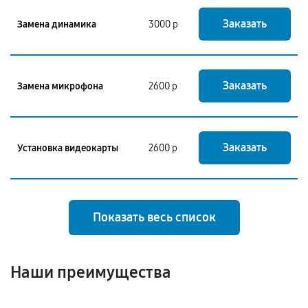
Заказать
Замена динамика
3000 р
Заказать
Замена микрофона
2600 р
Заказать
Установка видеокарты
2600 р
Показать весь список
Наши преимущества