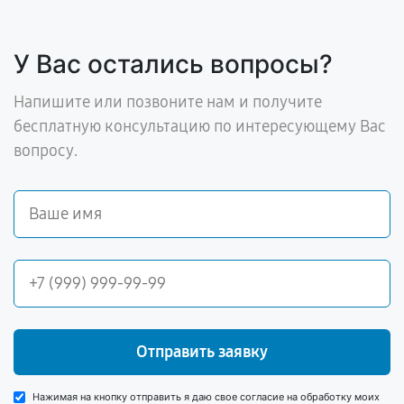
У Вас остались вопросы?
Напишите или позвоните нам и получите
бесплатную консультацию по интересующему Вас
вопросу.
Отправить заявку
Нажимая на кнопку отправить я даю свое согласие на обработку моих