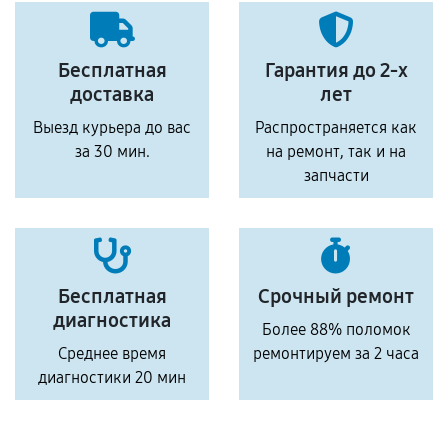
Бесплатная
Гарантия до 2-х
доставка
лет
Выезд курьера до вас
Распространяется как
за 30 мин.
на ремонт, так и на
запчасти
Бесплатная
Срочный ремонт
диагностика
Более 88% поломок
Среднее время
ремонтируем за 2 часа
диагностики 20 мин