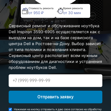
Стоимость ремонта
Время ремонта
от 950 ₽
от 30 мин
Сервисный ремонт и обслуживание ноутбука
Dell Inspiron 3593-6905 осуществляется как с
выездом на дом, так и на базе сервисного
центра Dell в Ростове-на-Дону. Выбор зависит
от типа поломки и пожелания клиента.
Сервисный центр располагает всем нужным
оборудованием для диагностики и устранения
проблем ноутбуков Dell.
Отправить заявку
Нажимая на кнопку отправить я даю свое согласие на обработку