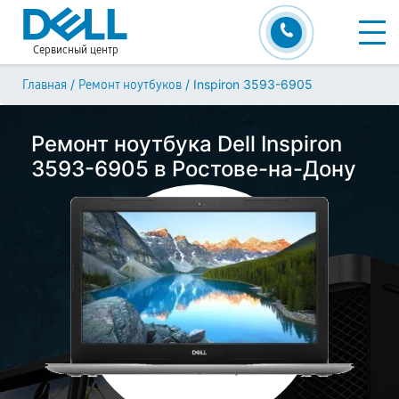
Сервисный центр
/
/
Inspiron 3593-6905
Главная
Ремонт ноутбуков
Ремонт ноутбука Dell Inspiron
3593-6905 в Ростове-на-Дону