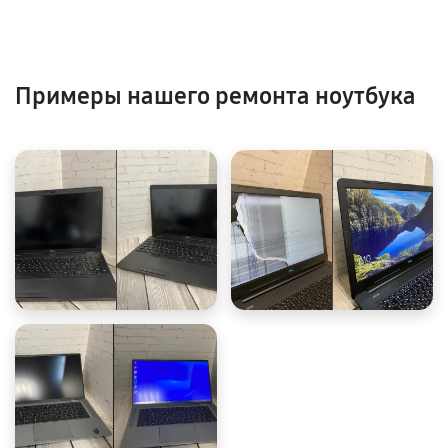
Примеры нашего ремонта ноутбука