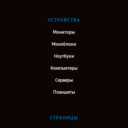
УСТРОЙСТВА
Мониторы
Моноблоки
Ноутбуки
Компьютеры
Серверы
Планшеты
СТРАНИЦЫ