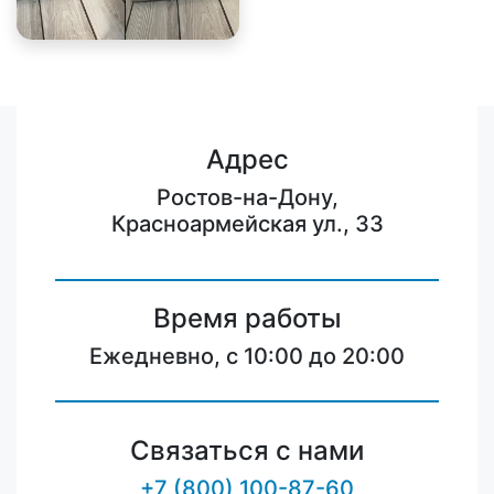
Адрес
Ростов-на-Дону,
Красноармейская ул., 33
Время работы
Ежедневно, с 10:00 до 20:00
Связаться с нами
+7 (800) 100-87-60