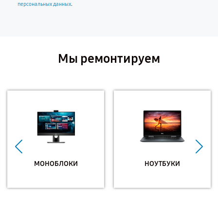
.
персональных данных
Мы ремонтируем
МОНОБЛОКИ
НОУТБУКИ