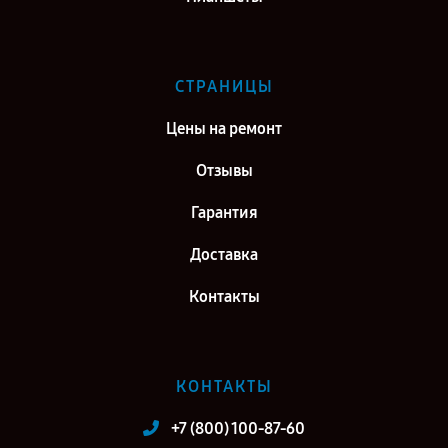
СТРАНИЦЫ
Цены на ремонт
Отзывы
Гарантия
Доставка
Контакты
КОНТАКТЫ
+7 (800) 100-87-60