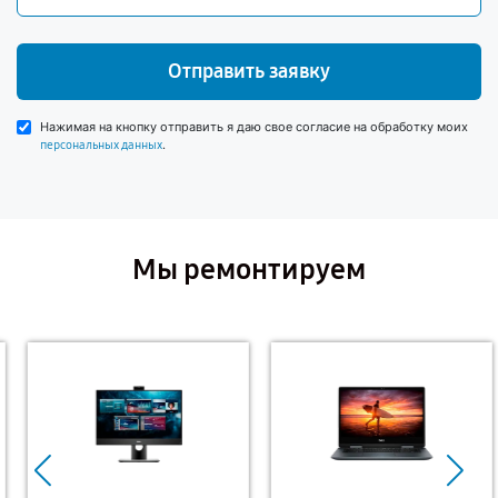
Отправить заявку
Нажимая на кнопку отправить я даю свое согласие на обработку моих
.
персональных данных
Мы ремонтируем