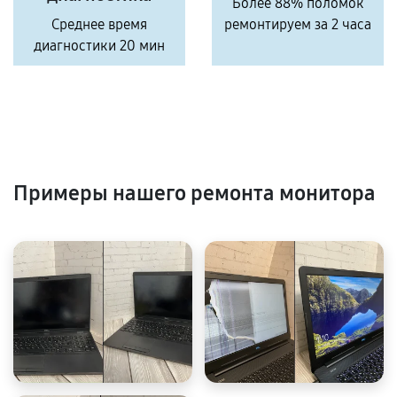
Более 88% поломок
Среднее время
ремонтируем за 2 часа
диагностики 20 мин
Примеры нашего ремонта монитора