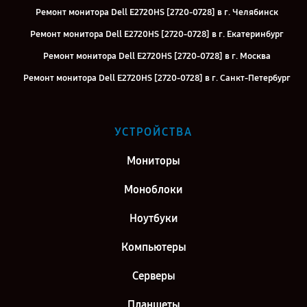
Ремонт монитора Dell E2720HS [2720-0728] в г. Челябинск
Ремонт монитора Dell E2720HS [2720-0728] в г. Екатеринбург
Ремонт монитора Dell E2720HS [2720-0728] в г. Москва
Ремонт монитора Dell E2720HS [2720-0728] в г. Санкт-Петербург
УСТРОЙСТВА
Мониторы
Моноблоки
Ноутбуки
Компьютеры
Серверы
Планшеты