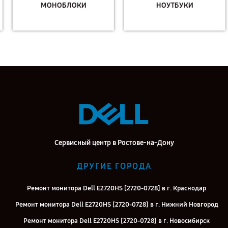
МОНОБЛОКИ
НОУТБУКИ
Сервисный центр в Ростове-на-Дону
ДРУГИЕ ГОРОДА
Ремонт монитора Dell E2720HS [2720-0728] в г. Краснодар
Ремонт монитора Dell E2720HS [2720-0728] в г. Нижний Новгород
Ремонт монитора Dell E2720HS [2720-0728] в г. Новосибирск