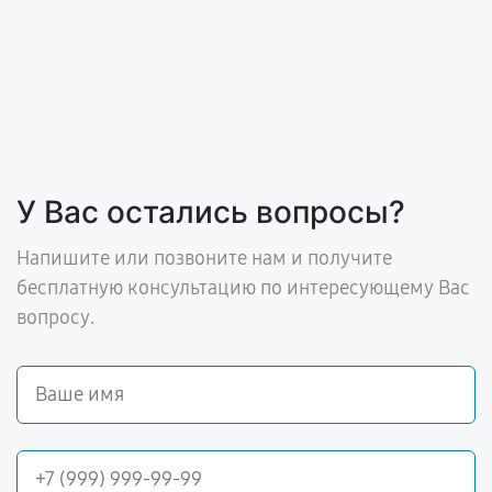
У Вас остались вопросы?
Напишите или позвоните нам и получите
бесплатную консультацию по интересующему Вас
вопросу.