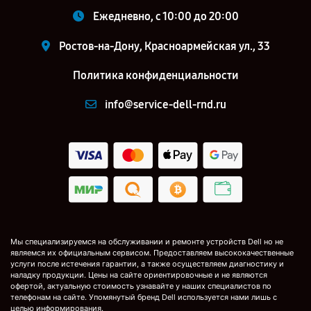
Ежедневно, с 10:00 до 20:00
Ростов-на-Дону, Красноармейская ул., 33
Политика конфиденциальности
info@service-dell-rnd.ru
Мы специализируемся на обслуживании и ремонте устройств Dell но не
являемся их официальным сервисом. Предоставляем высококачественные
услуги после истечения гарантии, а также осуществляем диагностику и
наладку продукции. Цены на сайте ориентировочные и не являются
офертой, актуальную стоимость узнавайте у наших специалистов по
телефонам на сайте. Упомянутый бренд Dell используется нами лишь с
целью информирования.