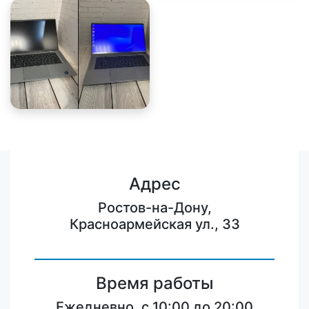
Адрес
Ростов-на-Дону,
Красноармейская ул., 33
Время работы
Ежедневно, с 10:00 до 20:00