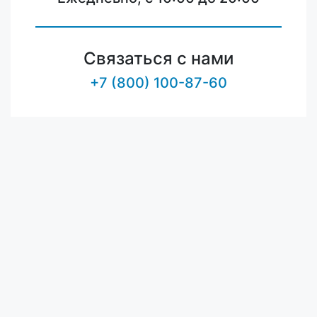
Связаться с нами
+7 (800) 100-87-60