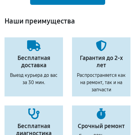
Наши преимущества
Бесплатная
Гарантия до 2-х
доставка
лет
Выезд курьера до вас
Распространяется как
за 30 мин.
на ремонт, так и на
запчасти
Бесплатная
Срочный ремонт
диагностика