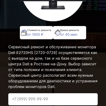
Стоимость ремонта
Время ремонта
от 1600 ₽
от 40 мин
Сервисный ремонт и обслуживание монитора
Dell E2720HS [2720-0728] осуществляется как
с выездом на дом, так и на базе сервисного
центра Dell в Ростове-на-Дону. Выбор зависит
от типа поломки и пожелания клиента.
Сервисный центр располагает всем нужным
оборудованием для диагностики и устранения
проблем мониторов Dell.